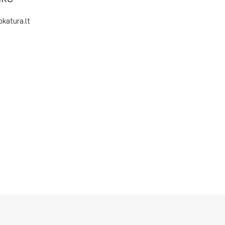
katura.lt