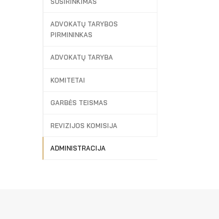
SUSIRINKIMAS
ADVOKATŲ TARYBOS
PIRMININKAS
ADVOKATŲ TARYBA
KOMITETAI
GARBĖS TEISMAS
REVIZIJOS KOMISIJA
ADMINISTRACIJA