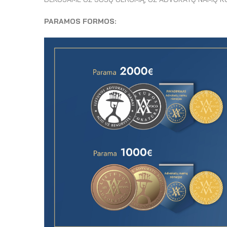
PARAMOS FORMOS: