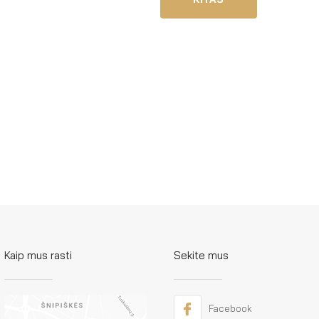
Kaip mus rasti
Sekite mus
Facebook