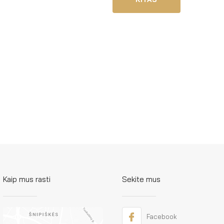
Kaip mus rasti
Sekite mus
Facebook