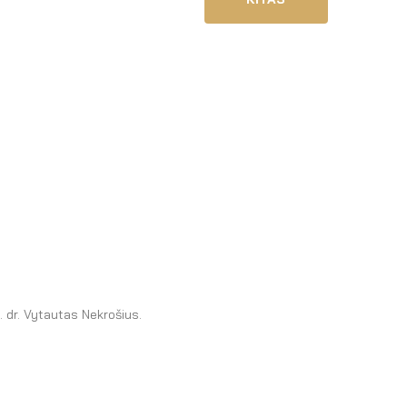
. dr. Vytautas Nekrošius.